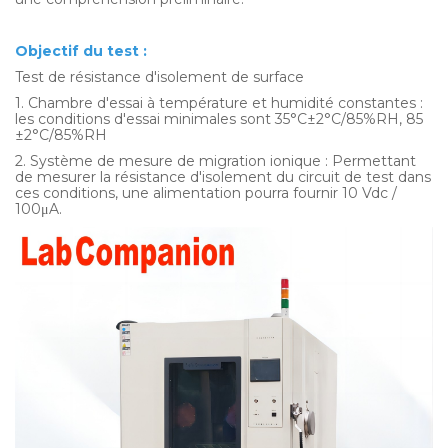
Objectif du test :
Test de résistance d'isolement de surface
1. Chambre d'essai à température et humidité constantes :
les conditions d'essai minimales sont 35°C±2°C/85%RH, 85
±2°C/85%RH
2. Système de mesure de migration ionique : Permettant
de mesurer la résistance d'isolement du circuit de test dans
ces conditions, une alimentation pourra fournir 10 Vdc /
100μA.