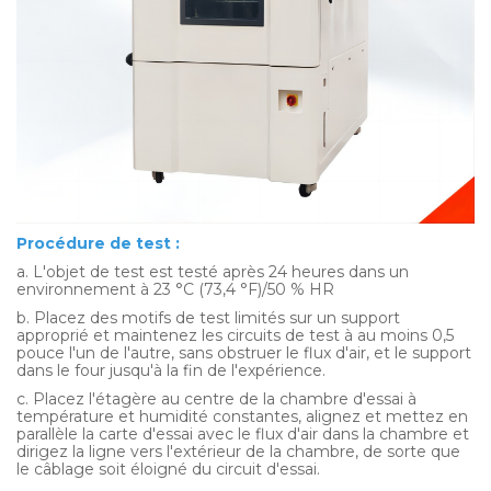
Procédure de test :
a. L'objet de test est testé après 24 heures dans un
environnement à 23 °C (73,4 °F)/50 % HR
b. Placez des motifs de test limités sur un support
approprié et maintenez les circuits de test à au moins 0,5
pouce l'un de l'autre, sans obstruer le flux d'air, et le support
dans le four jusqu'à la fin de l'expérience.
c. Placez l'étagère au centre de la chambre d'essai à
température et humidité constantes, alignez et mettez en
parallèle la carte d'essai avec le flux d'air dans la chambre et
dirigez la ligne vers l'extérieur de la chambre, de sorte que
le câblage soit éloigné du circuit d'essai.