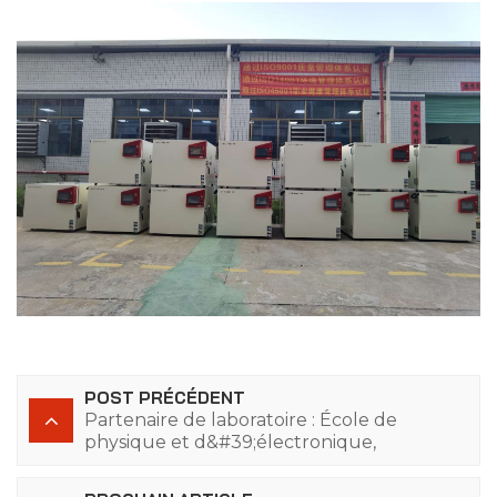
POST PRÉCÉDENT
Partenaire de laboratoire : École de
physique et d&#39;électronique,
Université du Hunan