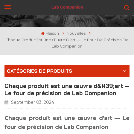
OBTENEZ UN DEVIS
Maison
Nouvelles
Chaque Produit Est Une Œuvre D'art — Le Four De Précision De
Lab Companion
CATÉGORIES DE PRODUITS
Chaque produit est une œuvre d&#39;art —
Le four de précision de Lab Companion
September 03, 2024
Chaque produit est une œuvre d'art — Le
four de précision de Lab Companion