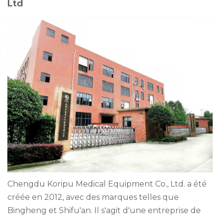
Ltd
Chengdu Koripu Medical Equipment Co., Ltd. a été
créée en 2012, avec des marques telles que
Bingheng et Shifu'an. Il s'agit d'une entreprise de