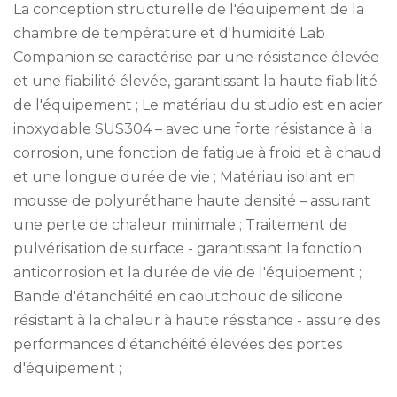
La conception structurelle de l'équipement de la
chambre de température et d'humidité Lab
Companion se caractérise par une résistance élevée
et une fiabilité élevée, garantissant la haute fiabilité
de l'équipement ; Le matériau du studio est en acier
inoxydable SUS304 – avec une forte résistance à la
corrosion, une fonction de fatigue à froid et à chaud
et une longue durée de vie ; Matériau isolant en
mousse de polyuréthane haute densité – assurant
une perte de chaleur minimale ; Traitement de
pulvérisation de surface - garantissant la fonction
anticorrosion et la durée de vie de l'équipement ;
Bande d'étanchéité en caoutchouc de silicone
résistant à la chaleur à haute résistance - assure des
performances d'étanchéité élevées des portes
d'équipement ;