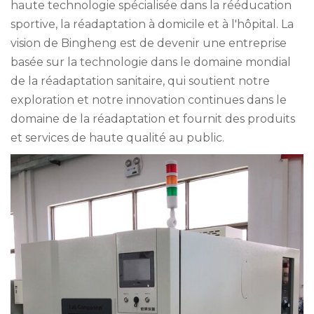
haute technologie spécialisée dans la rééducation
sportive, la réadaptation à domicile et à l'hôpital. La
vision de Bingheng est de devenir une entreprise
basée sur la technologie dans le domaine mondial
de la réadaptation sanitaire, qui soutient notre
exploration et notre innovation continues dans le
domaine de la réadaptation et fournit des produits
et services de haute qualité au public.