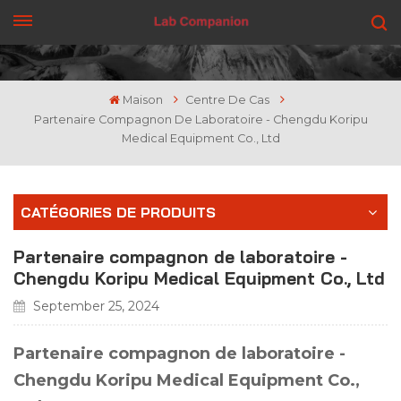
OBTENEZ UN DEVIS
Maison
Centre De Cas
Partenaire Compagnon De Laboratoire - Chengdu Koripu
Medical Equipment Co., Ltd
CATÉGORIES DE PRODUITS
Partenaire compagnon de laboratoire -
Chengdu Koripu Medical Equipment Co., Ltd
September 25, 2024
Partenaire compagnon de laboratoire -
Chengdu Koripu Medical Equipment Co.,