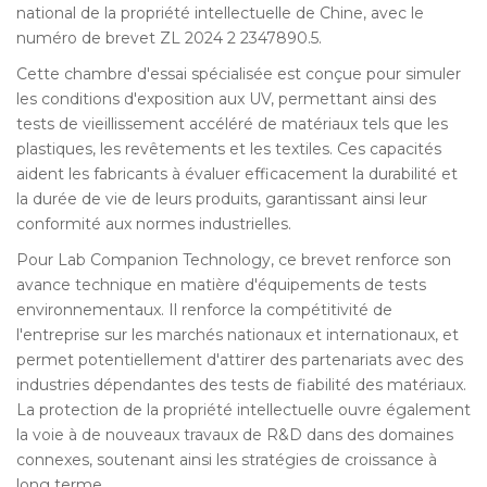
national de la propriété intellectuelle de Chine, avec le
numéro de brevet ZL 2024 2 2347890.5.
Cette chambre d'essai spécialisée est conçue pour simuler
les conditions d'exposition aux UV, permettant ainsi des
tests de vieillissement accéléré de matériaux tels que les
plastiques, les revêtements et les textiles. Ces capacités
aident les fabricants à évaluer efficacement la durabilité et
la durée de vie de leurs produits, garantissant ainsi leur
conformité aux normes industrielles.
Pour Lab Companion Technology, ce brevet renforce son
avance technique en matière d'équipements de tests
environnementaux. Il renforce la compétitivité de
l'entreprise sur les marchés nationaux et internationaux, et
permet potentiellement d'attirer des partenariats avec des
industries dépendantes des tests de fiabilité des matériaux.
La protection de la propriété intellectuelle ouvre également
la voie à de nouveaux travaux de R&D dans des domaines
connexes, soutenant ainsi les stratégies de croissance à
long terme.