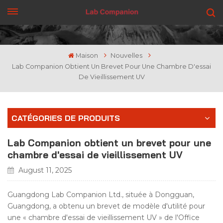
OBTENEZ UN DEVIS
Maison
Nouvelles
Lab Companion Obtient Un Brevet Pour Une Chambre D'essai
De Vieillissement UV
CATÉGORIES DE PRODUITS
Lab Companion obtient un brevet pour une
chambre d'essai de vieillissement UV
August 11, 2025
Guangdong Lab Companion Ltd., située à Dongguan,
Guangdong, a obtenu un brevet de modèle d'utilité pour
une « chambre d'essai de vieillissement UV » de l'Office