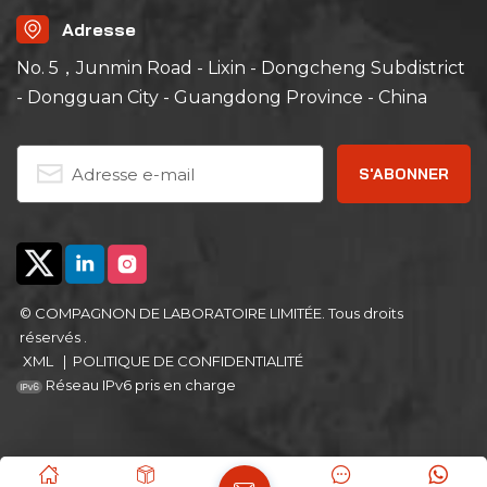
Adresse
No. 5，Junmin Road - Lixin - Dongcheng Subdistrict
- Dongguan City - Guangdong Province - China
© COMPAGNON DE LABORATOIRE LIMITÉE. Tous droits
réservés .
XML
|
POLITIQUE DE CONFIDENTIALITÉ
Réseau IPv6 pris en charge