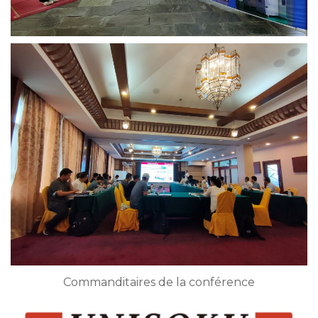
Commanditaires de la conférence