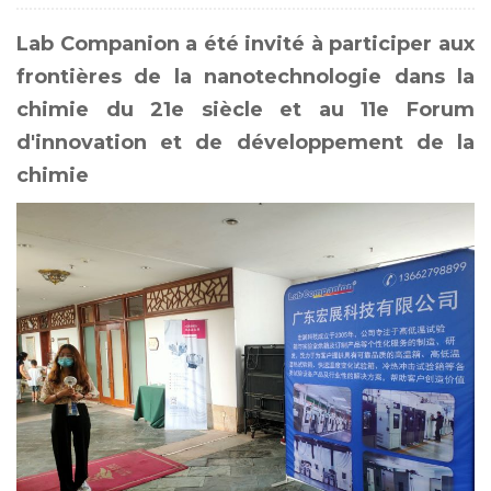
Lab Companion a été invité à participer aux
frontières de la nanotechnologie dans la
chimie du 21e siècle et au 11e Forum
d'innovation et de développement de la
chimie