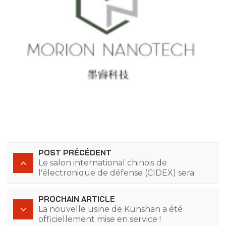
POST PRÉCÉDENT
Le salon international chinois de
l'électronique de défense (CIDEX) sera
reporté !
PROCHAIN ARTICLE
La nouvelle usine de Kunshan a été
officiellement mise en service !