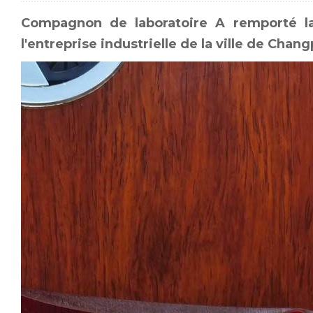
Compagnon de laboratoire
A remporté la
l'entreprise industrielle de la ville de Chan