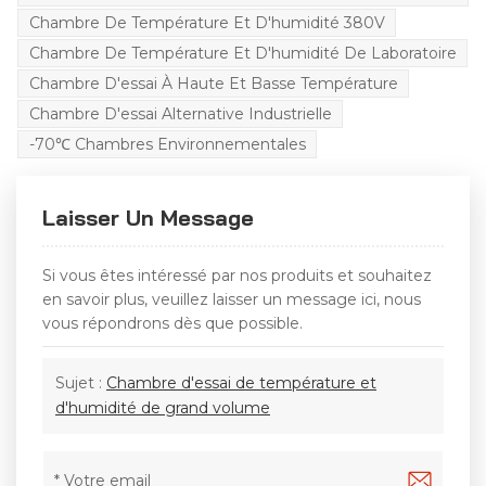
Chambre De Température Et D'humidité 380V
Chambre De Température Et D'humidité De Laboratoire
Chambre D'essai À Haute Et Basse Température
Chambre D'essai Alternative Industrielle
-70℃ Chambres Environnementales
Laisser Un Message
Si vous êtes intéressé par nos produits et souhaitez
en savoir plus, veuillez laisser un message ici, nous
vous répondrons dès que possible.
Sujet :
Chambre d'essai de température et
d'humidité de grand volume