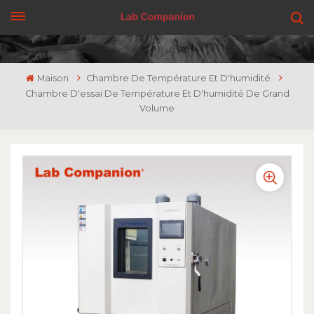
OBTENEZ UN DEVIS
Maison
Chambre De Température Et D'humidité
Chambre D'essai De Température Et D'humidité De Grand
Volume