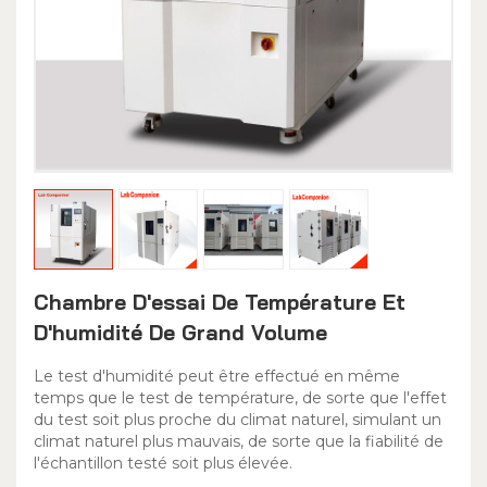
Chambre D'essai De Température Et
D'humidité De Grand Volume
Le test d'humidité peut être effectué en même
temps que le test de température, de sorte que l'effet
du test soit plus proche du climat naturel, simulant un
climat naturel plus mauvais, de sorte que la fiabilité de
l'échantillon testé soit plus élevée.