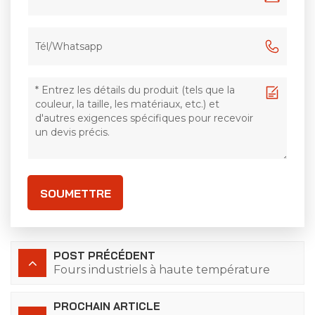
SOUMETTRE
POST PRÉCÉDENT
Fours industriels à haute température
PROCHAIN ARTICLE