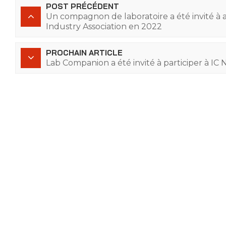
POST PRÉCÉDENT
Un compagnon de laboratoire a été invité à 
Industry Association en 2022
PROCHAIN ARTICLE
Lab Companion a été invité à participer à IC