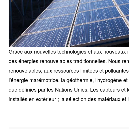
Grâce aux nouvelles technologies et aux nouveaux m
des énergies renouvelables traditionnelles. Nous re
renouvelables, aux ressources limitées et polluantes. 
l'énergie marémotrice, la géothermie, l'hydrogène et
que définies par les Nations Unies. Les capteurs et 
installés en extérieur ; la sélection des matériaux e