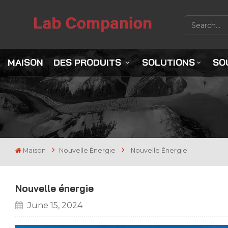
MAISON
DES PRODUITS
SOLUTIONS
SO
Maison
Nouvelle Énergie
Nouvelle Énergie
Nouvelle énergie
June 15, 2024