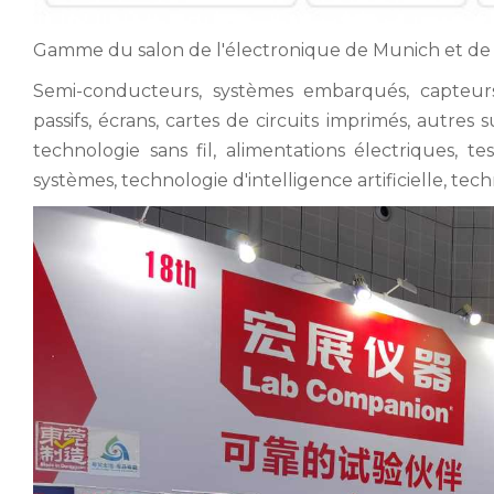
Gamme du salon de l'électronique de Munich et de
Semi-conducteurs, systèmes embarqués, capteur
passifs, écrans, cartes de circuits imprimés, autres
technologie sans fil, alimentations électriques, 
systèmes, technologie d'intelligence artificielle, tec