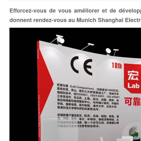
Efforcez-vous de vous améliorer et de dévelo
donnent rendez-vous au Munich Shanghai Elect