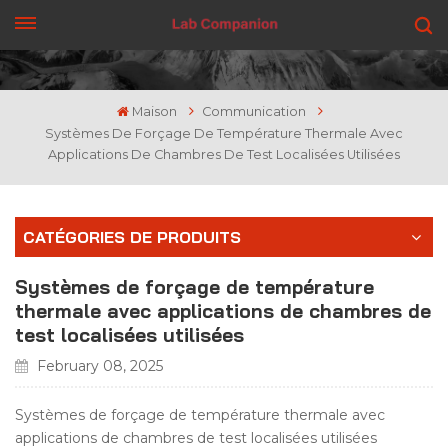
OBTENEZ UN DEVIS
Maison
Communication
Systèmes De Forçage De Température Thermale Avec
Applications De Chambres De Test Localisées Utilisées
CATÉGORIES DE PRODUITS
Systèmes de forçage de température
thermale avec applications de chambres de
test localisées utilisées
February 08, 2025
Systèmes de forçage de température thermale avec
applications de chambres de test localisées utilisées