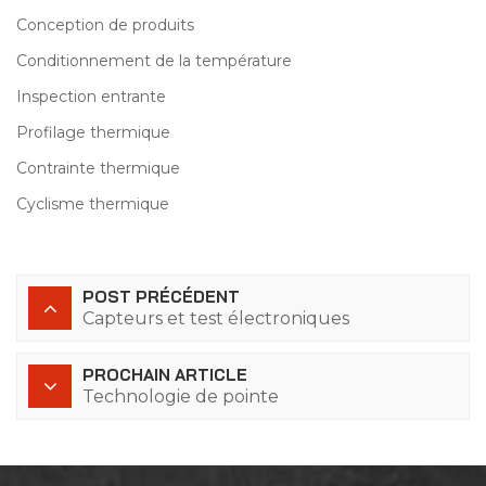
Conception de produits
Conditionnement de la température
Inspection entrante
Profilage thermique
Contrainte thermique
Cyclisme thermique
POST PRÉCÉDENT
Capteurs et test électroniques
PROCHAIN ARTICLE
Technologie de pointe