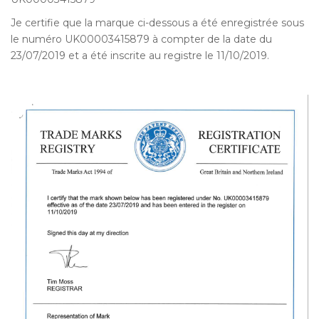
Je certifie que la marque ci-dessous a été enregistrée sous
le numéro UK00003415879 à compter de la date du
23/07/2019 et a été inscrite au registre le 11/10/2019.