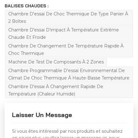
BALISES CHAUDES :
Chambre D'essai De Choc Thermique De Type Panier À
2 Boîtes
Chambre D'essai D'impact À Température Extrême
Chaude Et Froide
Chambre De Changement De Température Rapide À
Choc Thermique
Machine De Test De Composants À 2 Zones
Chambre Programmable D'essai Environnemental De
Climat De Choc Thermique À Haute-Basse Température
Chambre D'essai À Changement Rapide De
Température (chaleur Humide)
Laisser Un Message
Si vous êtes intéressé par nos produits et souhaitez
en savoir plus, veuillez laisser un message ici, nous