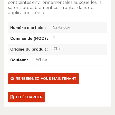
contraintes environnementales auxquelles ils
seront probablement confrontés dans des
applications réelles.
TS2-12-55A
Numéro d'article :
1
Commande (MOQ) :
China
Origine du produit :
White
Couleur :
RENSEIGNEZ-VOUS MAINTENANT
TÉLÉCHARGER