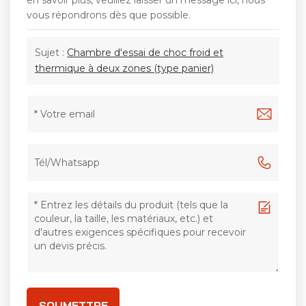
vous répondrons dès que possible.
Sujet :
Chambre d'essai de choc froid et
thermique à deux zones (type panier)
SOUMETTRE