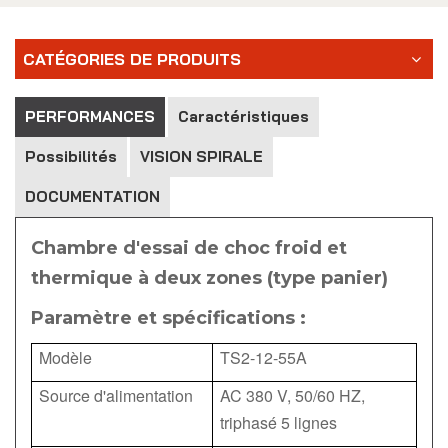
CATÉGORIES DE PRODUITS
PERFORMANCES
Caractéristiques
Possibilités
VISION SPIRALE
DOCUMENTATION
Chambre d'essai de choc froid et
thermique à deux zones (type panier)
Paramètre et spécifications :
Modèle
TS2-12-55A
Source d'alimentation
AC 380 V, 50/60 HZ,
triphasé 5 lignes