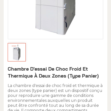
Chambre D'essai De Choc Froid Et
Thermique À Deux Zones (type Panier)
La chambre d'essai de choc froid et thermique à
deux zones (type panier) est un dispositif conçu
pour reproduire une gamme de conditions
environnementales auxquelles un produit
peut être confronté tout au long de sa durée
de vie. Il comporte deux compartiments