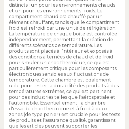
distincts : un pour les environnements chauds
et un pour les environnements froids. Le
compartiment chaud est chauffé par un
élément chauffant, tandis que le compartiment
froid est refroidi par une unité de réfrigération.
La température de chaque boîte est contrôlée
indépendamment, permettant la création de
différents scénarios de température. Les
produits sont placés à l’intérieur et exposés à
des conditions alternées de chaud et de froid
pour simuler un choc thermique, ce qui est
particulièrement critique pour les composants
électroniques sensibles aux fluctuations de
température. Cette chambre est également
utile pour tester la durabilité des produits à des
températures extrêmes, ce qui est pertinent
pour des industries telles que l'aérospatiale et
l'automobile. Essentiellement, la chambre
d'essai de choc thermique et à froid à deux
zones (de type panier) est cruciale pour les tests
de produits et l'assurance qualité, garantissant
que les articles peuvent supporter les