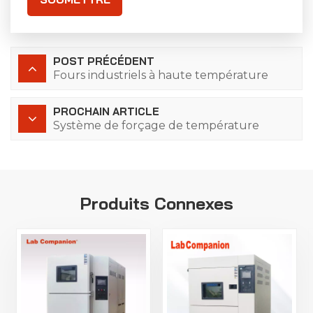
POST PRÉCÉDENT
Fours industriels à haute température
PROCHAIN ARTICLE
Système de forçage de température
Produits Connexes