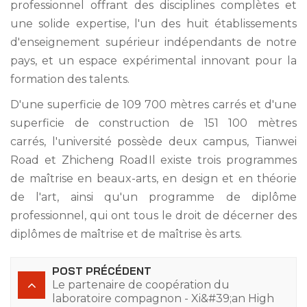
professionnel offrant des disciplines complètes et
une solide expertise, l'un des huit établissements
d'enseignement supérieur indépendants de notre
pays, et un espace expérimental innovant pour la
formation des talents.
D'une superficie de 109 700 mètres carrés et d'une
superficie de construction de 151 100 mètres
carrés,
l'université possède deux campus, Tianwei
Road et Zhicheng Road
Il existe trois programmes
de maîtrise en beaux-arts, en design et en théorie
de l'art, ainsi qu'un programme de diplôme
professionnel, qui ont tous le droit de décerner des
diplômes de maîtrise et de maîtrise ès arts.
POST PRÉCÉDENT
Le partenaire de coopération du
laboratoire compagnon - Xi&#39;an High