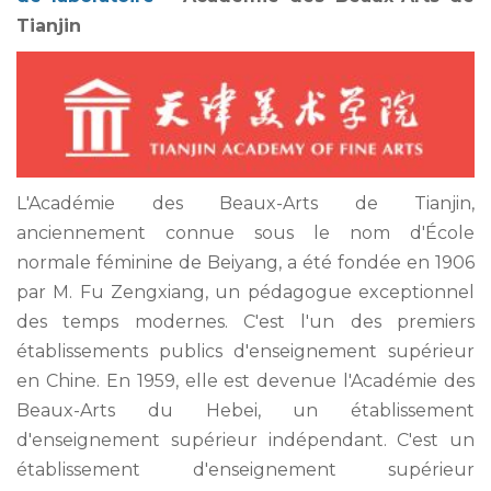
Tianjin
L'Académie des Beaux-Arts de Tianjin,
anciennement connue sous le nom d'École
normale féminine de Beiyang, a été fondée en 1906
par M. Fu Zengxiang, un pédagogue exceptionnel
des temps modernes. C'est l'un des premiers
établissements publics d'enseignement supérieur
en Chine. En 1959, elle est devenue l'Académie des
Beaux-Arts du Hebei, un établissement
d'enseignement supérieur indépendant. C'est un
établissement d'enseignement supérieur