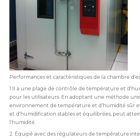
Performances et caractéristiques de la chambre d'e
1.Il a une plage de contrôle de température et d'h
pour les utilisateurs. En adoptant une méthode uni
environnement de température et d'humidité sûr et
et d'humidification stables et équilibrées, peut att
l'humidité.
2. Équipé avec des régulateurs de température intell