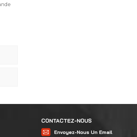
mande
CONTACTEZ-NOUS
Envoyez-Nous Un Email