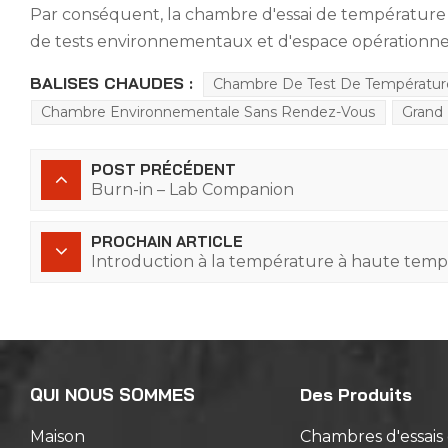
Par conséquent, la chambre d'essai de température
de tests environnementaux et d'espace opérationne
BALISES CHAUDES :
Chambre De Test De Températur
Chambre Environnementale Sans Rendez-Vous
Grand
POST PRÉCÉDENT
Burn-in – Lab Companion
PROCHAIN ARTICLE
Introduction à la température à haute tempé
QUI NOUS SOMMES
Des Produits
Maison
Chambres d'essai