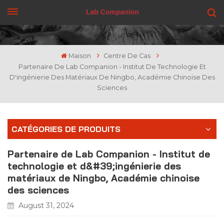
OBTENEZ UN DEVIS
Maison
Centre De Cas
Partenaire De Lab Companion - Institut De Technologie Et
D'ingénierie Des Matériaux De Ningbo, Académie Chinoise Des
Sciences
CATÉGORIES DE PRODUITS
Partenaire de Lab Companion - Institut de
technologie et d&#39;ingénierie des
matériaux de Ningbo, Académie chinoise
des sciences
August 31, 2024