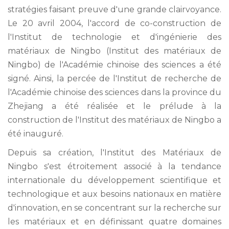
stratégies faisant preuve d'une grande clairvoyance.
Le 20 avril 2004, l'accord de co-construction de
l'Institut de technologie et d'ingénierie des
matériaux de Ningbo (Institut des matériaux de
Ningbo) de l'Académie chinoise des sciences a été
signé. Ainsi, la percée de l'Institut de recherche de
l'Académie chinoise des sciences dans la province du
Zhejiang a été réalisée et le prélude à la
construction de l'Institut des matériaux de Ningbo a
été inauguré.
Depuis sa création, l'Institut des Matériaux de
Ningbo s'est étroitement associé à la tendance
internationale du développement scientifique et
technologique et aux besoins nationaux en matière
d'innovation, en se concentrant sur la recherche sur
les matériaux et en définissant quatre domaines