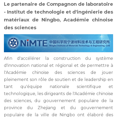
Le partenaire de
Compagnon de laboratoire
- Institut de technologie et d'ingénierie des
matériaux de Ningbo, Académie chinoise
des sciences
Afin d'accélérer la construction du système
d'innovation national et régional et de permettre à
l'Académie chinoise des sciences de jouer
pleinement son rôle de soutien et de leadership en
tant qu'équipe nationale scientifique et
technologique, les dirigeants de l'Académie chinoise
des sciences, du gouvernement populaire de la
province du Zhejiang et du gouvernement
populaire de la ville de Ningbo ont élaboré des