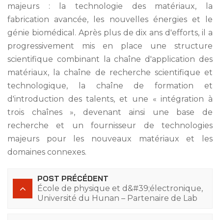
majeurs : la technologie des matériaux, la
fabrication avancée, les nouvelles énergies et le
génie biomédical. Après plus de dix ans d'efforts, il a
progressivement mis en place une structure
scientifique combinant la chaîne d'application des
matériaux, la chaîne de recherche scientifique et
technologique, la chaîne de formation et
d'introduction des talents, et une « intégration à
trois chaînes », devenant ainsi une base de
recherche et un fournisseur de technologies
majeurs pour les nouveaux matériaux et les
domaines connexes.
POST PRÉCÉDENT
École de physique et d&#39;électronique,
Université du Hunan – Partenaire de Lab
Companion