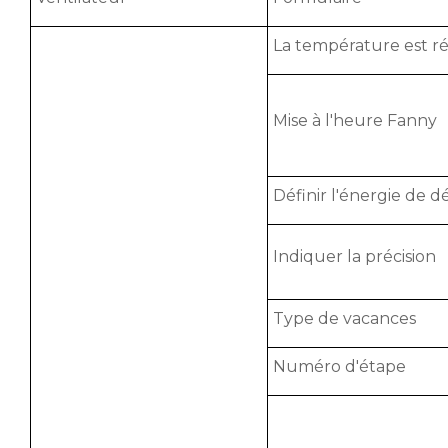
La température est r
Mise à l'heure Fanny
Définir l'énergie de 
Indiquer la précision
Type de vacances
Numéro d'étape