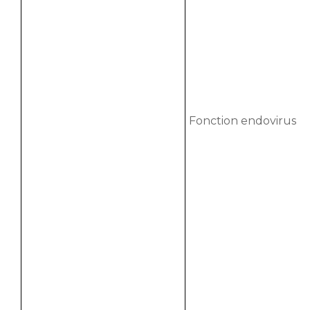
Fonction endovirus