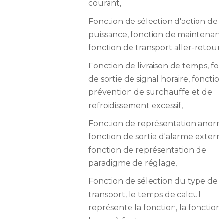
courant,
Fonction de sélection d'action de
puissance, fonction de maintenan
fonction de transport aller-retour
Fonction de livraison de temps, f
de sortie de signal horaire, foncti
prévention de surchauffe et de
refroidissement excessif,
Fonction de représentation anor
fonction de sortie d'alarme exter
fonction de représentation de
paradigme de réglage,
Fonction de sélection du type de
transport, le temps de calcul
représente la fonction, la fonctio