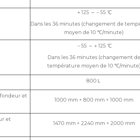
＋125 ～－55 ℃
Dans les 36 minutes (changement de temp
moyen de 10 ℃/minute)
－55 ～＋125 ℃
Dans les 36 minutes (changement d
température moyen de 10 ℃/minute
800Ｌ
ofondeur et
1000 mm × 800 mm × 1000 mm
ur et
1470 mm × 2240 mm × 2000 mm