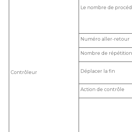
Le nombre de procéd
Numéro aller-retour
Nombre de répétitions
Déplacer la fin
Contrôleur
Action de contrôle