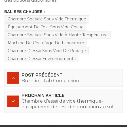
des options disponibles.
BALISES CHAUDES :
Chambre Spatiale Sous Vide Thermique
Équipement De Test Sous Vide Chaud
Chambre Spatiale Sous Vide À Haute Température
Machine De Chauffage De Laboratoire
Chambre D'essai Sous Vide De Rodage
Chambre D'essai Environnemental
POST PRÉCÉDENT
Burn-in – Lab Companion
PROCHAIN ARTICLE
Chambre d'essai de vide thermique-
équipement de test de simulation au sol
pour environnement spatial