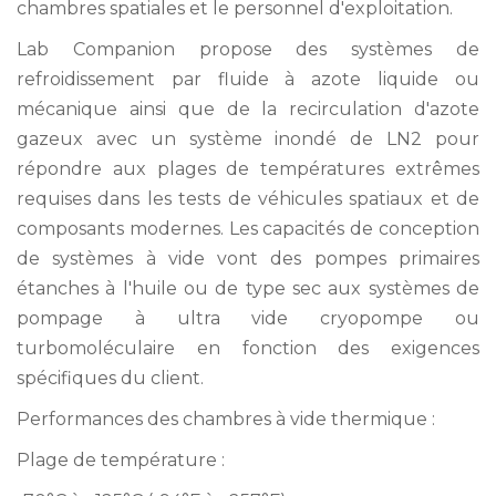
chambres spatiales et le personnel d'exploitation.
Lab Companion propose des systèmes de
refroidissement par fluide à azote liquide ou
mécanique ainsi que de la recirculation d'azote
gazeux avec un système inondé de LN2 pour
répondre aux plages de températures extrêmes
requises dans les tests de véhicules spatiaux et de
composants modernes. Les capacités de conception
de systèmes à vide vont des pompes primaires
étanches à l'huile ou de type sec aux systèmes de
pompage à ultra vide cryopompe ou
turbomoléculaire en fonction des exigences
spécifiques du client.
Performances des chambres à vide thermique :
Plage de température :