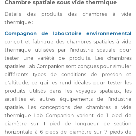
Chambre spatiale sous vide thermique
Détails des produits des chambres à vide
thermique :
Compagnon de laboratoire environnemental
conçoit et fabrique des chambres spatiales à vide
thermique utilisées par l'industrie spatiale pour
tester une variété de produits. Les chambres
spatiales Lab Companion sont conçues pour simuler
différents types de conditions de pression et
d'altitude, ce qui les rend idéales pour tester les
produits utilisés dans les voyages spatiaux, les
satellites et autres équipements de l'industrie
spatiale. Les conceptions des chambres à vide
thermique Lab Companion varient de 1 pied de
diamètre sur 1 pied de longueur de section
horizontale à 6 pieds de diamètre sur 7 pieds de