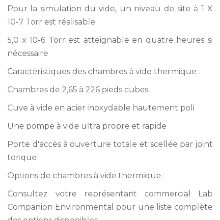
Pour la simulation du vide, un niveau de site à 1 X
10-7 Torr est réalisable
5,0 x 10-6 Torr est atteignable en quatre heures si
nécessaire
Caractéristiques des chambres à vide thermique :
Chambres de 2,65 à 226 pieds cubes
Cuve à vide en acier inoxydable hautement poli
Une pompe à vide ultra propre et rapide
Porte d'accès à ouverture totale et scellée par joint
torique
Options de chambres à vide thermique :
Consultez votre représentant commercial Lab
Companion Environmental pour une liste complète