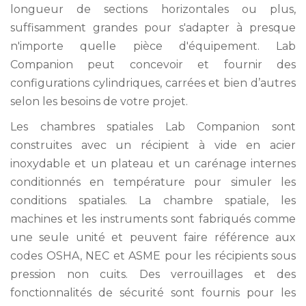
longueur de sections horizontales ou plus,
suffisamment grandes pour s'adapter à presque
n'importe quelle pièce d'équipement. Lab
Companion peut concevoir et fournir des
configurations cylindriques, carrées et bien d’autres
selon les besoins de votre projet.
Les chambres spatiales Lab Companion sont
construites avec un récipient à vide en acier
inoxydable et un plateau et un carénage internes
conditionnés en température pour simuler les
conditions spatiales. La chambre spatiale, les
machines et les instruments sont fabriqués comme
une seule unité et peuvent faire référence aux
codes OSHA, NEC et ASME pour les récipients sous
pression non cuits. Des verrouillages et des
fonctionnalités de sécurité sont fournis pour les