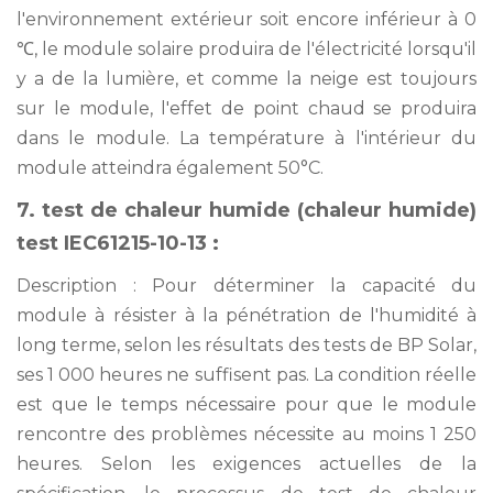
l'environnement extérieur soit encore inférieur à 0
℃, le module solaire produira de l'électricité lorsqu'il
y a de la lumière, et comme la neige est toujours
sur le module, l'effet de point chaud se produira
dans le module. La température à l'intérieur du
module atteindra également 50°C.
7. test de chaleur humide (chaleur humide)
test IEC61215-10-13 :
Description : Pour déterminer la capacité du
module à résister à la pénétration de l'humidité à
long terme, selon les résultats des tests de BP Solar,
ses 1 000 heures ne suffisent pas. La condition réelle
est que le temps nécessaire pour que le module
rencontre des problèmes nécessite au moins 1 250
heures. Selon les exigences actuelles de la