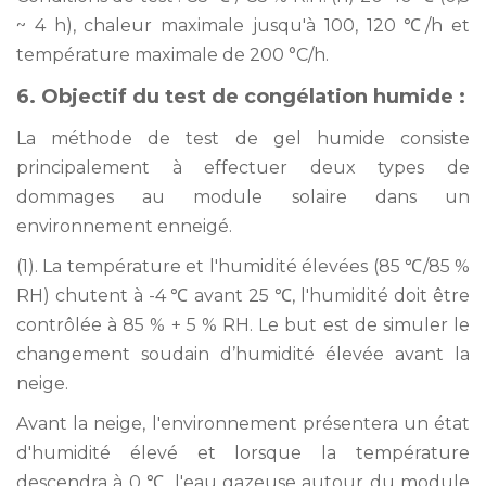
~ 4 h), chaleur maximale jusqu'à 100, 120 ℃/h et
température maximale de 200 °C/h.
6. Objectif du test de congélation humide :
La méthode de test de gel humide consiste
principalement à effectuer deux types de
dommages au module solaire dans un
environnement enneigé.
(1). La température et l'humidité élevées (85 ℃/85 %
RH) chutent à -4 ℃ avant 25 ℃, l'humidité doit être
contrôlée à 85 % + 5 % RH. Le but est de simuler le
changement soudain d’humidité élevée avant la
neige.
Avant la neige, l'environnement présentera un état
d'humidité élevé et lorsque la température
descendra à 0 ℃, l'eau gazeuse autour du module