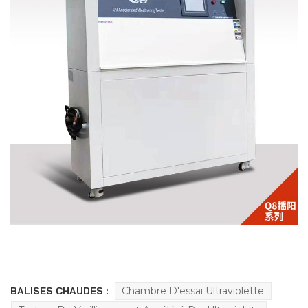
BALISES CHAUDES :
Chambre D'essai Ultraviolette