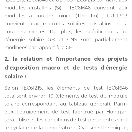
modules cristallins (Si) ; IEC61646 convient aux
modules à couche mince (Thin-flm) ; L'UL1703
convient aux modules solaires cristallins et à
couches minces. De plus, les spécifications de
l'énergie solaire GB et CNS sont partiellement
modifiées par rapport à la CEI.
2. la relation et l'importance des projets
d'exposition macro et de tests d'énergie
solaire :
Selon IEC61215, les éléments de test IEC61646
totalisent environ 10 (éléments de test du module
solaire correspondant au tableau général). Parmi
eux, l'équipement de test fabriqué par Hongjian
sera utilisé et les conditions de test pertinentes sont
le cyclage de la température (Cyclisme thermique,