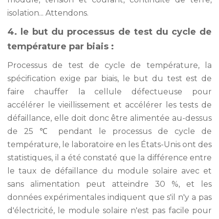
isolation... Attendons.
4. le but du processus de test du cycle de
température par biais :
Processus de test de cycle de température, la
spécification exige par biais, le but du test est de
faire chauffer la cellule défectueuse pour
accélérer le vieillissement et accélérer les tests de
défaillance, elle doit donc être alimentée au-dessus
de 25 ℃ pendant le processus de cycle de
température, le laboratoire en les États-Unis ont des
statistiques, il a été constaté que la différence entre
le taux de défaillance du module solaire avec et
sans alimentation peut atteindre 30 %, et les
données expérimentales indiquent que s'il n'y a pas
d'électricité, le module solaire n'est pas facile pour