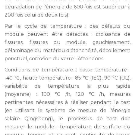
dégradation de l'énergie de 600 fois est supérieur à
200 fois celui de deux fois).
Par le cycle de température : des défauts du
module peuvent être détectés : croissance de
fissures, fissures du module, gauchissement,
délaminage du matériau d'étanchéité, décollement
ponctuel, corrosion du verre... Attendons.
Conditions de température : basse température :
-40 ℃, haute température : 85 °C (IEC), 90 °C (UL),
variabilité de température la plus rapide
(moyenne) : 100 °C /h, 120 °C /h, mesures
pertinentes nécessaires à réaliser pendant le test
(en utilisant le système de mesure de l'énergie
solaire Qingsheng), le processus de test doit
mesurer le module : température de surface du
module, tension et courant, continuité de terre,