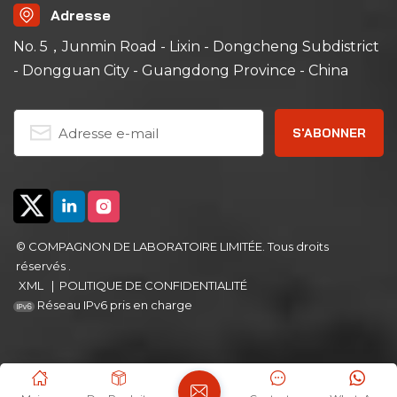
Adresse
No. 5，Junmin Road - Lixin - Dongcheng Subdistrict
- Dongguan City - Guangdong Province - China
© COMPAGNON DE LABORATOIRE LIMITÉE. Tous droits
réservés .
XML
|
POLITIQUE DE CONFIDENTIALITÉ
Réseau IPv6 pris en charge