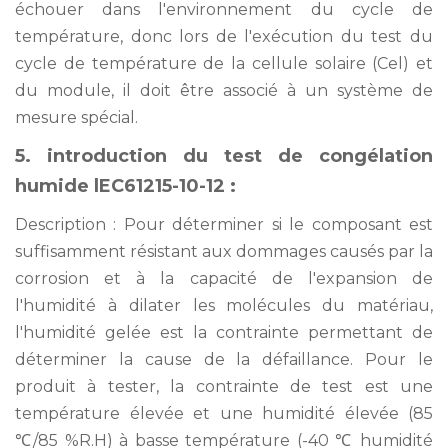
échouer dans l'environnement du cycle de
température, donc lors de l'exécution du test du
cycle de température de la cellule solaire (Cel) et
du module, il doit être associé à un système de
mesure spécial.
5. introduction du test de congélation
humide lEC61215-10-12 :
Description : Pour déterminer si le composant est
suffisamment résistant aux dommages causés par la
corrosion et à la capacité de l'expansion de
l'humidité à dilater les molécules du matériau,
l'humidité gelée est la contrainte permettant de
déterminer la cause de la défaillance. Pour le
produit à tester, la contrainte de test est une
température élevée et une humidité élevée (85
℃/85 %R.H) à basse température (-40 ℃ humidité