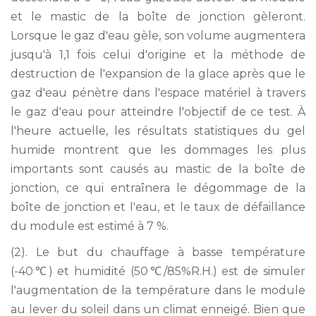
et le mastic de la boîte de jonction gèleront.
Lorsque le gaz d'eau gèle, son volume augmentera
jusqu'à 1,1 fois celui d'origine et la méthode de
destruction de l'expansion de la glace après que le
gaz d'eau pénètre dans l'espace matériel à travers
le gaz d'eau pour atteindre l'objectif de ce test. À
l'heure actuelle, les résultats statistiques du gel
humide montrent que les dommages les plus
importants sont causés au mastic de la boîte de
jonction, ce qui entraînera le dégommage de la
boîte de jonction et l'eau, et le taux de défaillance
du module est estimé à 7 %.
(2). Le but du chauffage à basse température
(-40℃) et humidité (50℃/85%R.H.) est de simuler
l'augmentation de la température dans le module
au lever du soleil dans un climat enneigé. Bien que