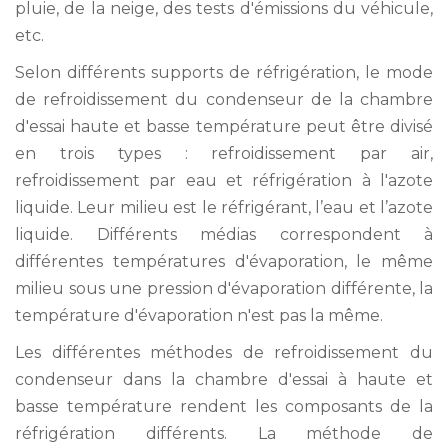
pluie, de la neige, des tests d'émissions du véhicule,
etc.
Selon différents supports de réfrigération, le mode
de refroidissement du condenseur de la chambre
d'essai haute et basse température peut être divisé
en trois types : refroidissement par air,
refroidissement par eau et réfrigération à l'azote
liquide. Leur milieu est le réfrigérant, l’eau et l’azote
liquide. Différents médias correspondent à
différentes températures d'évaporation, le même
milieu sous une pression d'évaporation différente, la
température d'évaporation n'est pas la même.
Les différentes méthodes de refroidissement du
condenseur dans la chambre d'essai à haute et
basse température rendent les composants de la
réfrigération différents. La méthode de