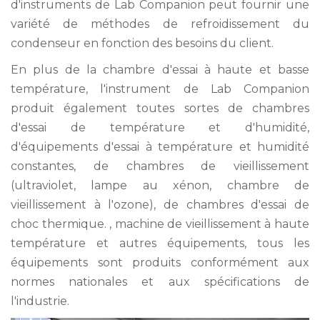
d'instruments de Lab Companion peut fournir une
variété de méthodes de refroidissement du
condenseur en fonction des besoins du client.
En plus de la chambre d'essai à haute et basse
température, l'instrument de Lab Companion
produit également toutes sortes de chambres
d'essai de température et d'humidité,
d'équipements d'essai à température et humidité
constantes, de chambres de vieillissement
(ultraviolet, lampe au xénon, chambre de
vieillissement à l'ozone), de chambres d'essai de
choc thermique. , machine de vieillissement à haute
température et autres équipements, tous les
équipements sont produits conformément aux
normes nationales et aux spécifications de
l'industrie.