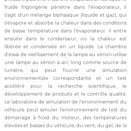
fluide frigorigène pénètre dans l'évaporateur, il
s'agit d'un mélange biphasique (liquide et gaz), qui
s'évapore et absorbe la chaleur dans des conditions
de basse température dans l'évaporateur. Il entre
ensuite dans le condenseur, où la chaleur est
libérée et condensée en un liquide. La chambre
d'essai de vieillissement de la lampe au xénon utilise
une lampe au xénon à arc long comme source de
lumière, qui peut fournir une simulation
environnementale correspondante et un test
accéléré pour la recherche scientifique, le
développement de produits et le contrôle qualité.
Le laboratoire de simulation de l'environnement du
véhicule peut simuler l'environnement de test du
démarrage à froid du moteur, des températures
élevées et basses du véhicule, du vent, du gel, de la