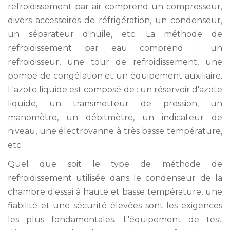
refroidissement par air comprend un compresseur,
divers accessoires de réfrigération, un condenseur,
un séparateur d'huile, etc. La méthode de
refroidissement par eau comprend : un
refroidisseur, une tour de refroidissement, une
pompe de congélation et un équipement auxiliaire.
L'azote liquide est composé de : un réservoir d'azote
liquide, un transmetteur de pression, un
manomètre, un débitmètre, un indicateur de
niveau, une électrovanne à très basse température,
etc.
Quel que soit le type de méthode de
refroidissement utilisée dans le condenseur de la
chambre d'essai à haute et basse température, une
fiabilité et une sécurité élevées sont les exigences
les plus fondamentales. L'équipement de test