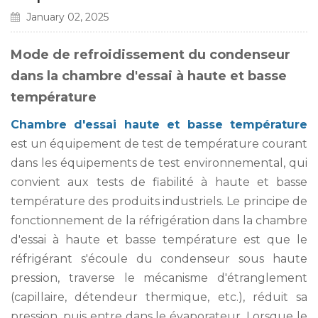
January 02, 2025
Mode de refroidissement du condenseur
dans la chambre d'essai à haute et basse
température
Chambre d'essai haute et basse température
est un équipement de test de température courant
dans les équipements de test environnemental, qui
convient aux tests de fiabilité à haute et basse
température des produits industriels. Le principe de
fonctionnement de la réfrigération dans la chambre
d'essai à haute et basse température est que le
réfrigérant s'écoule du condenseur sous haute
pression, traverse le mécanisme d'étranglement
(capillaire, détendeur thermique, etc.), réduit sa
pression, puis entre dans le évaporateur. Lorsque le