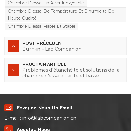
Chambre D'essai En Acier Inoxydable
Chambre D'essai De Température Et D'humidité De
Haute Qualité
Chambre D'essai Fiable Et Stable
POST PRÉCÉDENT
Burn-in – Lab Companion
PROCHAIN ARTICLE
Problèmes d'étanchéité et solutions de la
chambre d'essai à haute et basse
température
Envoyez-Nous Un Email
E-mail : info@labcompanion.cn
Appelez-Nous