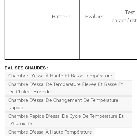
Test
Batterie
Évaluer
caractéris
BALISES CHAUDES :
Chambre D'essai À Haute Et Basse Température
Chambre D'essai De Température Élevée Et Basse Et
De Chaleur Humide
Chambre D'essai De Changement De Température
Rapide
Chambre Rapide D'essai De Cycle De Température Et
D'humidité
Chambre D'essai À Haute Température