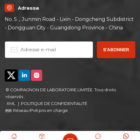
Adresse
No. 5，Junmin Road - Lixin - Dongcheng Subdistrict
- Dongguan City - Guangdong Province - China
© COMPAGNON DE LABORATOIRE LIMITÉE. Tous droits
réservés .
XML
|
POLITIQUE DE CONFIDENTIALITÉ
Réseau IPv6 pris en charge