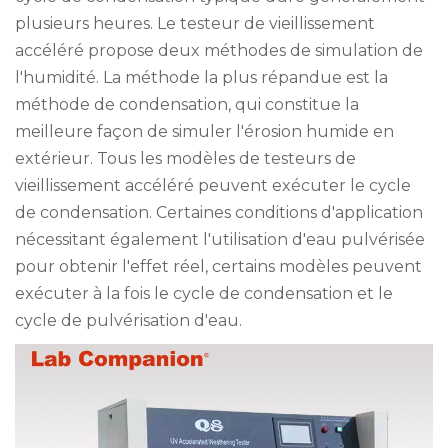
plusieurs heures. Le testeur de vieillissement
accéléré propose deux méthodes de simulation de
l'humidité. La méthode la plus répandue est la
méthode de condensation, qui constitue la
meilleure façon de simuler l'érosion humide en
extérieur. Tous les modèles de testeurs de
vieillissement accéléré peuvent exécuter le cycle
de condensation. Certaines conditions d'application
nécessitant également l'utilisation d'eau pulvérisée
pour obtenir l'effet réel, certains modèles peuvent
exécuter à la fois le cycle de condensation et le
cycle de pulvérisation d'eau.