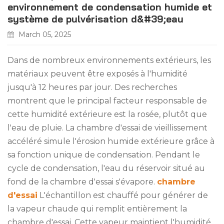
environnement de condensation humide et
système de pulvérisation d&#39;eau
March 05, 2025
Dans de nombreux environnements extérieurs, les
matériaux peuvent être exposés à l'humidité
jusqu'à 12 heures par jour. Des recherches
montrent que le principal facteur responsable de
cette humidité extérieure est la rosée, plutôt que
l'eau de pluie. La chambre d'essai de vieillissement
accéléré simule l'érosion humide extérieure grâce à
sa fonction unique de condensation. Pendant le
cycle de condensation, l'eau du réservoir situé au
fond de la chambre d'essai s'évapore.
chambre
d'essai
L'échantillon est chauffé pour générer de
la vapeur chaude qui remplit entièrement la
chambre d'essai. Cette vapeur maintient l'humidité