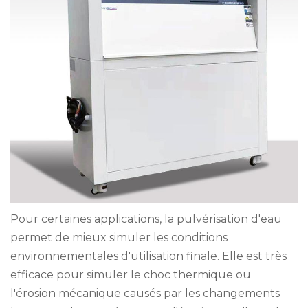
Pour certaines applications, la pulvérisation d'eau
permet de mieux simuler les conditions
environnementales d'utilisation finale. Elle est très
efficace pour simuler le choc thermique ou
l'érosion mécanique causés par les changements