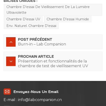
BALISES CHAUDES :
Chambre D'essai De Vieillissement De La Lumière
Ultraviolette
Chambre D'essai UV
Chambre D'essai Humide
Env. Naturel. Chambre D'essai
POST PRÉCÉDENT
Burn-in – Lab Companion
PROCHAIN ARTICLE
Présentation et fonctionnalités de la
chambre de test de vieillissement UV
Envoyez-Nous Un Email
E-mail : info@labcompanion.cn