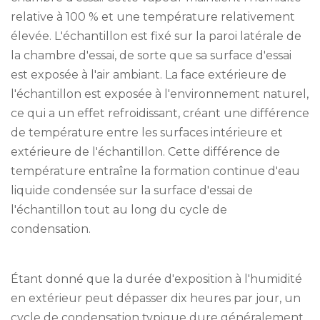
relative à 100 % et une température relativement
élevée. L'échantillon est fixé sur la paroi latérale de
la chambre d'essai, de sorte que sa surface d'essai
est exposée à l'air ambiant. La face extérieure de
l'échantillon est exposée à l'environnement naturel,
ce qui a un effet refroidissant, créant une différence
de température entre les surfaces intérieure et
extérieure de l'échantillon. Cette différence de
température entraîne la formation continue d'eau
liquide condensée sur la surface d'essai de
l'échantillon tout au long du cycle de
condensation.
Étant donné que la durée d'exposition à l'humidité
en extérieur peut dépasser dix heures par jour, un
cycle de condensation typique dure généralement