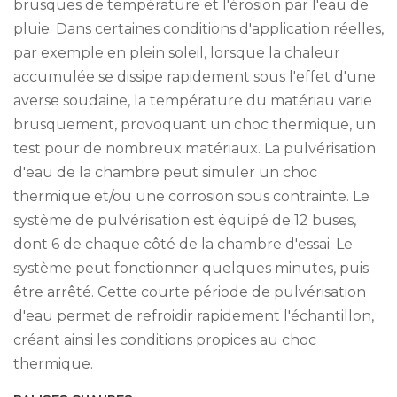
brusques de température et l'érosion par l'eau de
pluie. Dans certaines conditions d'application réelles,
par exemple en plein soleil, lorsque la chaleur
accumulée se dissipe rapidement sous l'effet d'une
averse soudaine, la température du matériau varie
brusquement, provoquant un choc thermique, un
test pour de nombreux matériaux. La pulvérisation
d'eau de la chambre peut simuler un choc
thermique et/ou une corrosion sous contrainte. Le
système de pulvérisation est équipé de 12 buses,
dont 6 de chaque côté de la chambre d'essai. Le
système peut fonctionner quelques minutes, puis
être arrêté. Cette courte période de pulvérisation
d'eau permet de refroidir rapidement l'échantillon,
créant ainsi les conditions propices au choc
thermique.