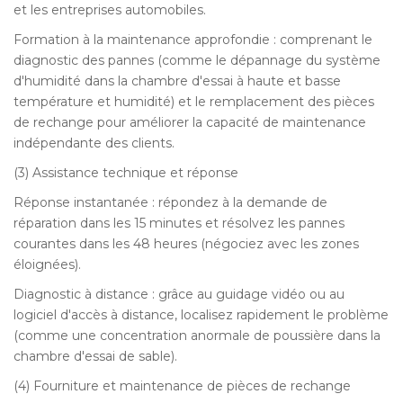
et les entreprises automobiles.
Formation à la maintenance approfondie : comprenant le
diagnostic des pannes (comme le dépannage du système
d'humidité dans la chambre d'essai à haute et basse
température et humidité) et le remplacement des pièces
de rechange pour améliorer la capacité de maintenance
indépendante des clients.
(3) Assistance technique et réponse
Réponse instantanée : répondez à la demande de
réparation dans les 15 minutes et résolvez les pannes
courantes dans les 48 heures (négociez avec les zones
éloignées).
Diagnostic à distance : grâce au guidage vidéo ou au
logiciel d'accès à distance, localisez rapidement le problème
(comme une concentration anormale de poussière dans la
chambre d'essai de sable).
(4) Fourniture et maintenance de pièces de rechange