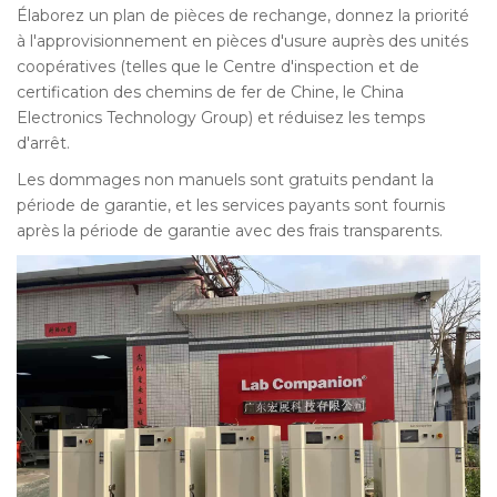
Élaborez un plan de pièces de rechange, donnez la priorité
à l'approvisionnement en pièces d'usure auprès des unités
coopératives (telles que le Centre d'inspection et de
certification des chemins de fer de Chine, le China
Electronics Technology Group) et réduisez les temps
d'arrêt.
Les dommages non manuels sont gratuits pendant la
période de garantie, et les services payants sont fournis
après la période de garantie avec des frais transparents.