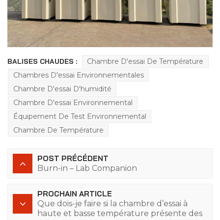
BALISES CHAUDES :
Chambre D'essai De Température
Chambres D'essai Environnementales
Chambre D'essai D'humidité
Chambre D'essai Environnemental
Équipement De Test Environnemental
Chambre De Température
POST PRÉCÉDENT
Burn-in – Lab Companion
PROCHAIN ARTICLE
Que dois-je faire si la chambre d’essai à
haute et basse température présente des