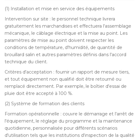
(1) Installation et mise en service des équipements
Intervention sur site : le personnel technique livrera
gratuitement les marchandises et effectuera l'assemblage
mécanique, le câblage électrique et la mise au point. Les
paramètres de mise au point doivent respecter les
conditions de température, d'humidité, de quantité de
brouillard salin et autres paramètres définis dans l'accord
technique du client.
Critères d'acceptation : fournir un rapport de mesure tiers,
et tout équipement non qualifié doit être retourné ou
remplacé directement. Par exemple, le boîtier d'essai de
pluie doit être accepté à 100 %.
(2) Système de formation des clients
Formation opérationnelle : couvre le démarrage et l'arrêt de
l'équipement, le réglage du programme et la maintenance
quotidienne, personnalisée pour différents scénarios
d'utilisation tels que les institutions d'inspection de la qualité