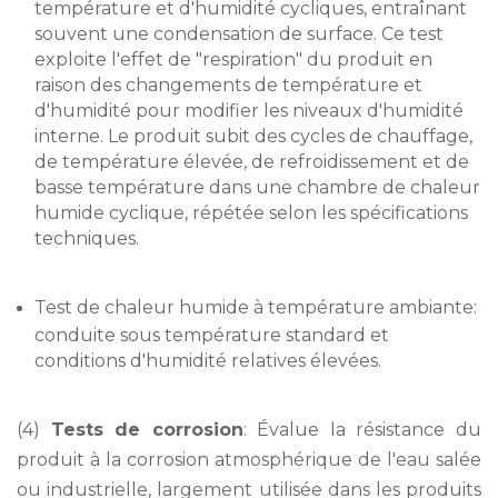
température et d'humidité cycliques, entraînant
souvent une condensation de surface. Ce test
exploite l'effet de "respiration" du produit en
raison des changements de température et
d'humidité pour modifier les niveaux d'humidité
interne. Le produit subit des cycles de chauffage,
de température élevée, de refroidissement et de
basse température dans une chambre de chaleur
humide cyclique, répétée selon les spécifications
techniques.
Test de chaleur humide à température ambiante:
conduite sous température standard et
conditions d'humidité relatives élevées.
(4)
Tests de corrosion
: Évalue la résistance du
produit à la corrosion atmosphérique de l'eau salée
ou industrielle, largement utilisée dans les produits