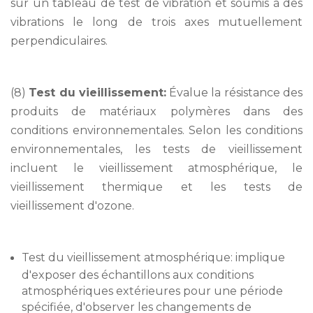
sur un tableau de test de vibration et soumis à des
vibrations le long de trois axes mutuellement
perpendiculaires.
(8)
Test du vieillissement:
Évalue la résistance des
produits de matériaux polymères dans des
conditions environnementales. Selon les conditions
environnementales, les tests de vieillissement
incluent le vieillissement atmosphérique, le
vieillissement thermique et les tests de
vieillissement d'ozone.
Test du vieillissement atmosphérique: implique
d'exposer des échantillons aux conditions
atmosphériques extérieures pour une période
spécifiée, d'observer les changements de