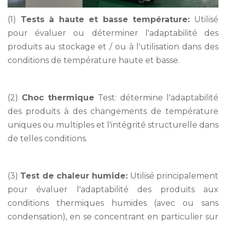
(1)
Tests à haute et basse température:
Utilisé
pour évaluer ou déterminer l'adaptabilité des
produits au stockage et / ou à l'utilisation dans des
conditions de température haute et basse.
(2)
Choc thermique
Test: détermine l'adaptabilité
des produits à des changements de température
uniques ou multiples et l'intégrité structurelle dans
de telles conditions.
(3)
Test de chaleur humide:
Utilisé principalement
pour évaluer l'adaptabilité des produits aux
conditions thermiques humides (avec ou sans
condensation), en se concentrant en particulier sur