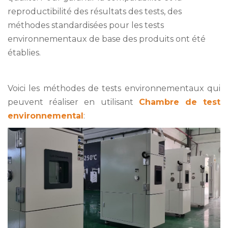
reproductibilité des résultats des tests, des
méthodes standardisées pour les tests
environnementaux de base des produits ont été
établies.
Voici les méthodes de tests environnementaux qui
peuvent réaliser en utilisant
Chambre de test
environnemental
: