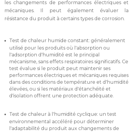
les changements de performances électriques et
mécaniques. Il peut également évaluer la
résistance du produit à certains types de corrosion.
Test de chaleur humide constant: généralement
utilisé pour les produits où l'absorption ou
l'adsorption d'humidité est le principal
mécanisme, sans effets respiratoires significatifs. Ce
test évalue si le produit peut maintenir ses
performances électriques et mécaniques requises
dans des conditions de température et d'humidité
élevées, ou si les matériaux d'étanchéité et
d'isolation offrent une protection adéquate.
Test de chaleur à l'humidité cyclique: un test
environnemental accéléré pour déterminer
l'adaptabilité du produit aux changements de