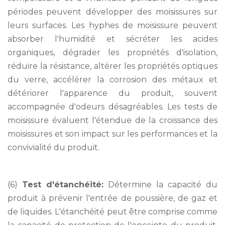
périodes peuvent développer des moisissures sur
leurs surfaces. Les hyphes de moisissure peuvent
absorber l'humidité et sécréter les acides
organiques, dégrader les propriétés d'isolation,
réduire la résistance, altérer les propriétés optiques
du verre, accélérer la corrosion des métaux et
détériorer l'apparence du produit, souvent
accompagnée d'odeurs désagréables. Les tests de
moisissure évaluent l'étendue de la croissance des
moisissures et son impact sur les performances et la
convivialité du produit.
(6)
Test d'étanchéité:
Détermine la capacité du
produit à prévenir l'entrée de poussière, de gaz et
de liquides. L'étanchéité peut être comprise comme