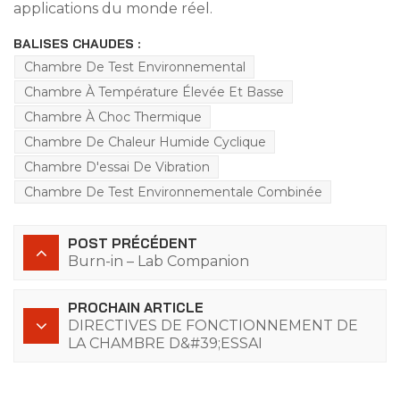
applications du monde réel.
BALISES CHAUDES :
Chambre De Test Environnemental
Chambre À Température Élevée Et Basse
Chambre À Choc Thermique
Chambre De Chaleur Humide Cyclique
Chambre D'essai De Vibration
Chambre De Test Environnementale Combinée
POST PRÉCÉDENT
Burn-in – Lab Companion
PROCHAIN ARTICLE
DIRECTIVES DE FONCTIONNEMENT DE
LA CHAMBRE D&#39;ESSAI
D&#39;HUMIDITÉ ET DE TEMPÉRATURE