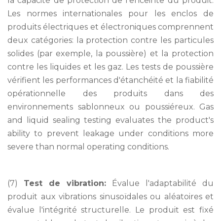
la capacité de protection de l'enceinte du produit.
Les normes internationales pour les enclos de
produits électriques et électroniques comprennent
deux catégories: la protection contre les particules
solides (par exemple, la poussière) et la protection
contre les liquides et les gaz. Les tests de poussière
vérifient les performances d'étanchéité et la fiabilité
opérationnelle des produits dans des
environnements sablonneux ou poussiéreux. Gas
and liquid sealing testing evaluates the product's
ability to prevent leakage under conditions more
severe than normal operating conditions.
(7)
Test de vibration:
Évalue l'adaptabilité du
produit aux vibrations sinusoïdales ou aléatoires et
évalue l'intégrité structurelle. Le produit est fixé