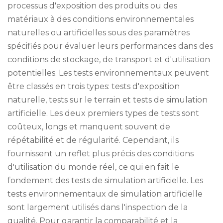
processus d'exposition des produits ou des
matériaux à des conditions environnementales
naturelles ou artificielles sous des paramètres
spécifiés pour évaluer leurs performances dans des
conditions de stockage, de transport et d'utilisation
potentielles. Les tests environnementaux peuvent
être classés en trois types: tests d'exposition
naturelle, tests sur le terrain et tests de simulation
artificielle. Les deux premiers types de tests sont
coûteux, longs et manquent souvent de
répétabilité et de régularité. Cependant, ils
fournissent un reflet plus précis des conditions
d'utilisation du monde réel, ce qui en fait le
fondement des tests de simulation artificielle. Les
tests environnementaux de simulation artificielle
sont largement utilisés dans l'inspection de la
qualité. Pour garantir la comparabilité et la