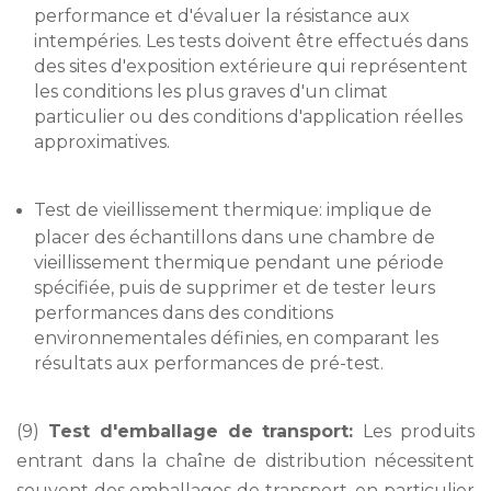
performance et d'évaluer la résistance aux
intempéries. Les tests doivent être effectués dans
des sites d'exposition extérieure qui représentent
les conditions les plus graves d'un climat
particulier ou des conditions d'application réelles
approximatives.
Test de vieillissement thermique: implique de
placer des échantillons dans une chambre de
vieillissement thermique pendant une période
spécifiée, puis de supprimer et de tester leurs
performances dans des conditions
environnementales définies, en comparant les
résultats aux performances de pré-test.
(9)
Test d'emballage de transport:
Les produits
entrant dans la chaîne de distribution nécessitent
souvent des emballages de transport, en particulier