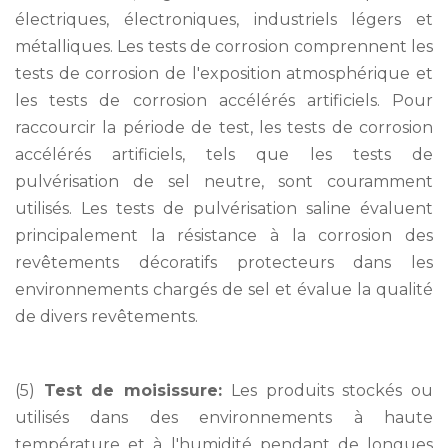
électriques, électroniques, industriels légers et
métalliques. Les tests de corrosion comprennent les
tests de corrosion de l'exposition atmosphérique et
les tests de corrosion accélérés artificiels. Pour
raccourcir la période de test, les tests de corrosion
accélérés artificiels, tels que les tests de
pulvérisation de sel neutre, sont couramment
utilisés. Les tests de pulvérisation saline évaluent
principalement la résistance à la corrosion des
revêtements décoratifs protecteurs dans les
environnements chargés de sel et évalue la qualité
de divers revêtements.
(5)
Test de moisissure:
Les produits stockés ou
utilisés dans des environnements à haute
température et à l'humidité pendant de longues