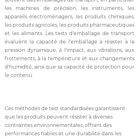
les machines de précision, les instruments, les
appareils électroménagers, les produits chimiques,
les produits agricoles, les produits pharmaceutiques
et les aliments. Les tests d'emballage de transport
évaluent la capacité de l'emballage à résister à la
pression dynamique, à l'impact, aux vibrations, aux
frottements, à la température et aux changements
d'humidité, ainsi que sa capacité de protection pour
le contenu.
Ces méthodes de test standardisées garantissent
que les produits peuvent résister à diverses
contraintes environnementales, offrant des
performances fiables et une durabilité dans les